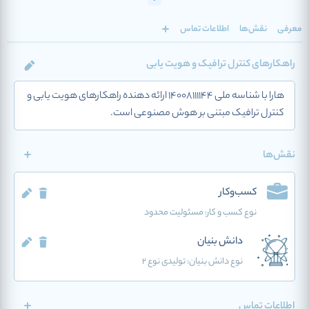
معرفی
نقش‌ها
اطلاعات تماس
راهکارهای کنترل ترافیک و هویت یابی
هارا با شناسه ملی 14008111144 ارائه دهنده راهکارهای هویت یابی و
کنترل ترافیک مبتنی بر هوش مصنوعی است.
نقش‌ها
کسب‌وکار
نوع کسب و کار:
مسئولیت محدود
دانش بنیان
نوع دانش بنیان: تولیدی نوع 2
اطلاعات تماس