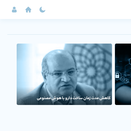
کاهش مدت زمان ساخت دارو با هوش مصنوعی