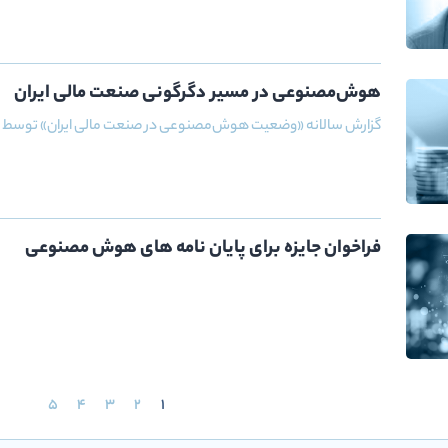
هوش‌مصنوعی در مسیر دگرگونی صنعت مالی ایران
گزارش سالانه «وضعیت هوش‌مصنوعی در صنعت مالی ایران» توسط رصد
فراخوان جایزه برای پایان‌ نامه‌ های هوش مصنوعی
5
4
3
2
1