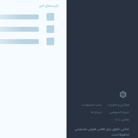
بازدیدهای اخیر
قوانین و مقررات
سلب مسئولیت
حریم خصوصی
درباره ما
تماس با ما
تمامی حقوق برای اطلس هوش مصنوعی
محفوظ است.