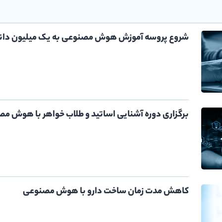
شروع پروسه آموزش هوش مصنوعی به یک میلیون دان
برگزاری دوره آشنایی اساتید و طلاب خواهر با هوش م
کاهش مدت زمان ساخت دارو با هوش مصنوعی