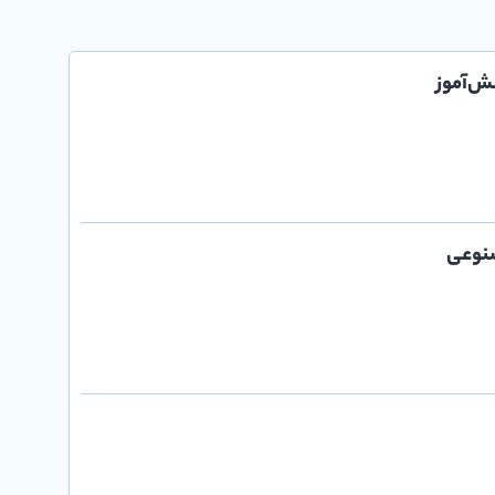
ش‌آموز
صنوعی