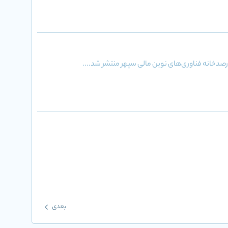
خانه فناوری‌های نوین مالی سپهر منتشر شد....
بعدی