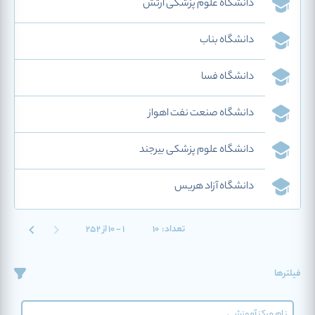
دانشگاه علوم پزشکی ارتش
دانشگاه بناب
دانشگاه فسا
دانشگاه صنعت نفت اهواز
دانشگاه علوم پزشکی بیرجند
دانشگاه آزاد هریس
تعداد:
10
1 - 10 از 252
فیلترها