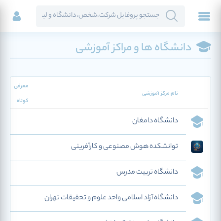
دانشگاه ها و مراکز آموزشی
معرفی
نام مرکز آموزشی
کوتاه
دانشگاه دامغان
توانشکده هوش مصنوعی و کارآفرینی
دانشگاه تربیت مدرس
دانشگاه آزاد اسلامی واحد علوم و تحقیقات تهران