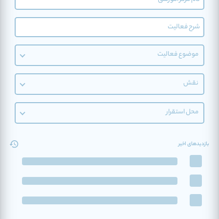
موضوع فعالیت
نقش
محل استقرار
بازدیدهای اخیر