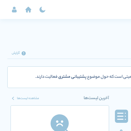
گزارش
کمیتی است که حول موضوع
پشتیبانی مشتری
فعالیت دارند.
آخرین لیست‌ها
مشاهده لیست‌ها