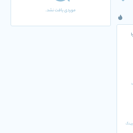
0
موردی یافت نشد.
ی
ورینگ