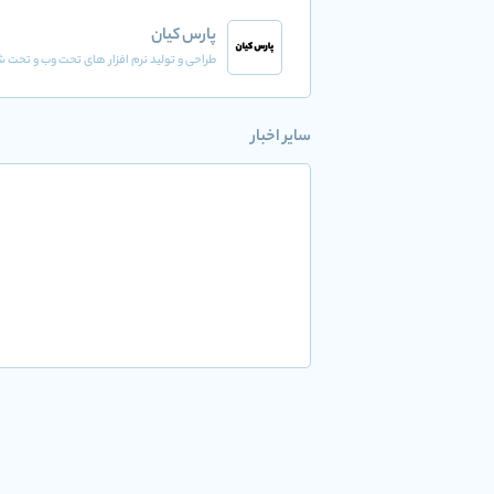
پارس کیان
طراحی و تولید نرم افزار های تحت وب و تحت 
سایر اخبار