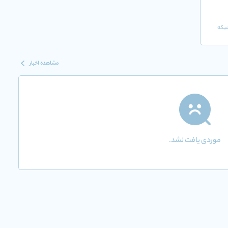
شبکه
مشاهده اخبار
موردی یافت نشد.