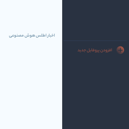
اخبار اطلس هوش مصنوعی
افزودن پروفایل جدید