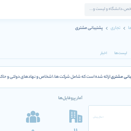
ا
تجاری
پشتیبانی مشتری
لیست‌ها
اخبار
انی مشتری
ارائه شده است که شامل شرکت ها، اشخاص و نهادهای دولتی و حا
آمار پروفایل‌ها
1 سال پیش