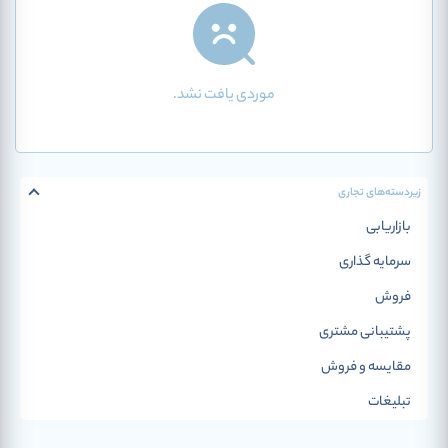
موردی یافت نشد.
زیردسته‌‌های تجاری
بازاریابی
سرمایه گذاری
فروش
پشتیبانی مشتری
مقایسه و فروش
تبلیغات
بورس