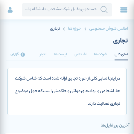
اطلس هوش مصنوعی
حوزه ها
تجاری
تجاری
نمای کلی
شرکت‌ها
اشخاص
لیست‌ها
اخبار
گزارش
در اینجا نمایی کلی از حوزه
تجاری
ارائه شده است که شامل شرکت
ها، اشخاص و نهادهای دولتی و حاکمیتی است که حول موضوع
تجاری
فعالیت دارند.
آخرین پروفایل‌ها