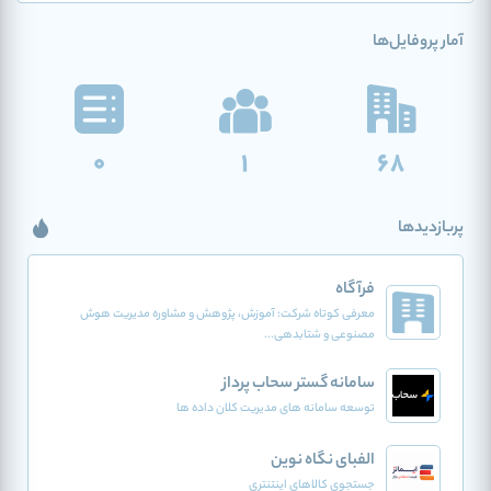
آمار پروفایل‌ها
0
1
68
پربازدیدها
فرآگاه
معرفی کوتاه شرکت: آموزش، پژوهش و مشاوره مدیریت هوش
مصنوعی و شتابدهی...
سامانه گستر سحاب پرداز
توسعه سامانه های مدیریت کلان داده ها
الفبای نگاه نوین
جستجوی کالاهای اینتنتری