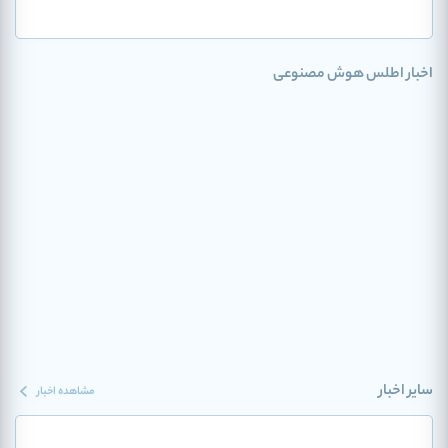
اخبار اطلس هوش مصنوعی
سایر اخبار
مشاهده اخبار