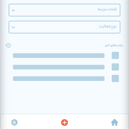
کلمات مرتبط
نوع فعالیت
بازدیدهای اخیر