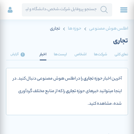
اطلس هوش مصنوعی
حوزه ها
تجاری
تجاری
نمای کلی
شرکت‌ها
اشخاص
لیست‌ها
اخبار
گزارش
آخرین اخبار حوزه
تجاری
را در اطلس هوش مصنوعی دنبال کنید. در
اینجا میتوانید خبرهای حوزه
تجاری
را که از منابع مختلف گردآوری
شده، مشاهده کنید.