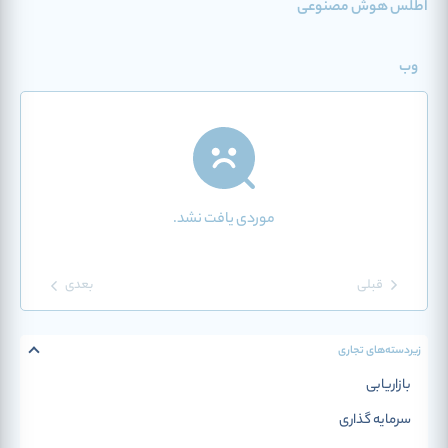
اطلس هوش مصنوعی
وب
موردی یافت نشد.
قبلی
بعدی
زیردسته‌‌های تجاری
بازاریابی
سرمایه گذاری