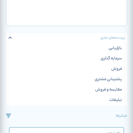
زیردسته‌‌های تجاری
بازاریابی
سرمایه گذاری
فروش
پشتیبانی مشتری
مقایسه و فروش
تبلیغات
بورس
فیلترها
احراز هویت
بیمه و تقلب