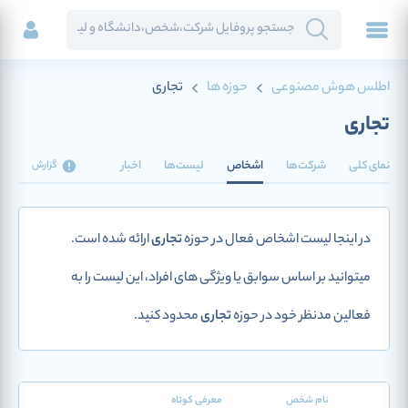
اطلس هوش مصنوعی
حوزه ها
تجاری
تجاری
نمای کلی
شرکت‌ها
اشخاص
لیست‌ها
اخبار
گزارش
در اینجا لیست اشخاص فعال در حوزه
تجاری
ارائه شده است.
میتوانید بر اساس سوابق یا ویژگی های افراد، این لیست را به
فعالین مدنظر خود در حوزه
تجاری
محدود کنید.
نام شخص
معرفی کوتاه