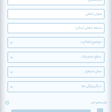
بانکی
خدمات مشتری
ارتباط با مشتریان
فین تک
موضوع فعالیت
سطح تحصیلات
محل استقرار
دیگر ویژگی ها
بازدیدهای اخیر