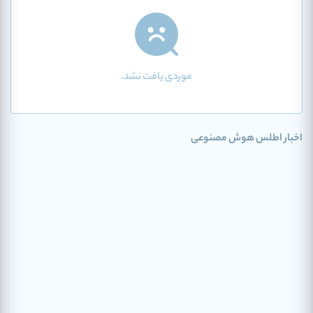
موردی یافت نشد.
اخبار اطلس هوش مصنوعی