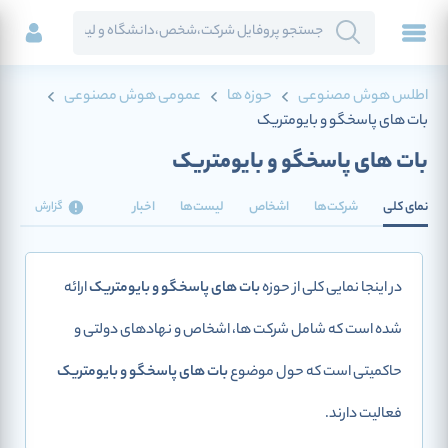
اطلس هوش مصنوعی
حوزه ها
عمومی هوش مصنوعی
بات های پاسخگو و بایومتریک
بات های پاسخگو و بایومتریک
نمای کلی
شرکت‌ها
اشخاص
لیست‌ها
اخبار
گزارش
در اینجا نمایی کلی از حوزه
بات های پاسخگو و بایومتریک
ارائه
شده است که شامل شرکت ها، اشخاص و نهادهای دولتی و
حاکمیتی است که حول موضوع
بات های پاسخگو و بایومتریک
فعالیت دارند.