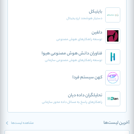
بایتیکل
دستیار هوشمند ارزدیجیتال
دلفین
توسعه راهکارهای هوش مصنوعی
فناوران دانش هوش مصنوعی هیوا
توسعه راهکارهای هوش مصنوعی سازمانی
کهن سیستم فردا
تحلیلگران داده دیان
راهکارهای پاسخ به مسائل داده محور سازمانی
آخرین لیست‌ها
مشاهده لیست‌ها