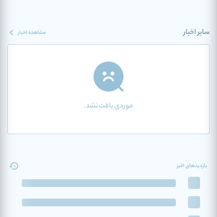
سایر اخبار
مشاهده اخبار
موردی یافت نشد.
بازدیدهای اخیر