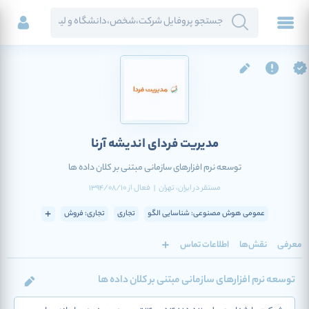
مدیریت فردای اندیشه آرنا
توسعه نرم افزارهای سازمانی مبتنی بر کلان داده ها
مستقر در
ایران
، تهران
|
فعال
از
1394/08/10
عمومی هوش مصنوعی: شناسایی الگو
تجاری
تجاری: فروش
معرفی
نقش‌ها
اطلاعات تماس
توسعه نرم افزارهای سازمانی مبتنی بر کلان داده ها