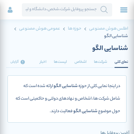
اطلس هوش مصنوعی
حوزه ها
عمومی هوش مصنوعی
شناسایی الگو
شناسایی الگو
نمای کلی
شرکت‌ها
اشخاص
لیست‌ها
اخبار
گزارش
در اینجا نمایی کلی از حوزه
شناسایی الگو
ارائه شده است که
شامل شرکت ها، اشخاص و نهادهای دولتی و حاکمیتی است که
حول موضوع
شناسایی الگو
فعالیت دارند.
آخرین پروفایل‌ها