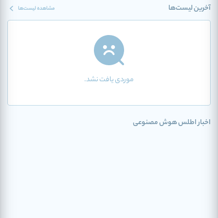
آخرین لیست‌ها
مشاهده لیست‌ها
موردی یافت نشد.
اخبار اطلس هوش مصنوعی