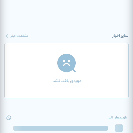
سایر اخبار
مشاهده اخبار
موردی یافت نشد.
بازدیدهای اخیر