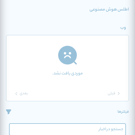
اطلس هوش مصنوعی
وب
موردی یافت نشد.
قبلی
بعدی
فیلترها