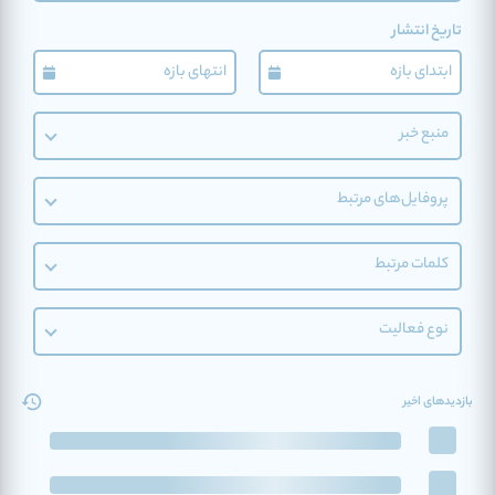
تاریخ انتشار
منبع خبر
پروفایل‌های مرتبط
کلمات مرتبط
نوع فعالیت
بازدیدهای اخیر