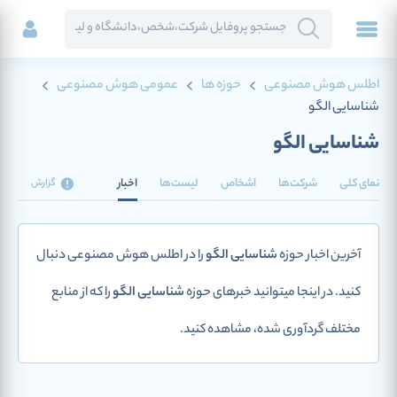
اطلس هوش مصنوعی
حوزه ها
عمومی هوش مصنوعی
شناسایی الگو
شناسایی الگو
نمای کلی
شرکت‌ها
اشخاص
لیست‌ها
اخبار
گزارش
آخرین اخبار حوزه
شناسایی الگو
را در اطلس هوش مصنوعی دنبال
کنید. در اینجا میتوانید خبرهای حوزه
شناسایی الگو
را که از منابع
مختلف گردآوری شده، مشاهده کنید.