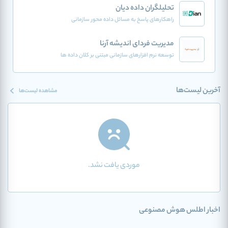
تحلیلگران داده دیان
راهکارهای پاسخ به مسائل داده محور سازمانی
مدیریت فردای اندیشه آرنا
توسعه نرم افزارهای سازمانی مبتنی بر کلان داده ها
آخرین لیست‌ها
مشاهده لیست‌ها
موردی یافت نشد.
اخبار اطلس هوش مصنوعی