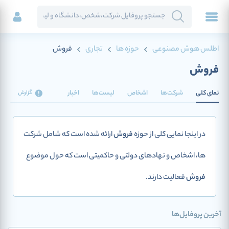
اطلس هوش مصنوعی
حوزه ها
تجاری
فروش
فروش
نمای کلی
شرکت‌ها
اشخاص
لیست‌ها
اخبار
گزارش
در اینجا نمایی کلی از حوزه
فروش
ارائه شده است که شامل شرکت
ها، اشخاص و نهادهای دولتی و حاکمیتی است که حول موضوع
فروش
فعالیت دارند.
آخرین پروفایل‌ها