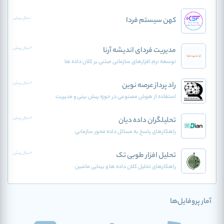
کهن سیستم فردا
1 سال پیش
مدیریت فردای اندیشه آرنا
2 سال پیش
توسعه نرم افزارهای سازمانی مبتنی بر کلان داده ها
راد پرداز عرصه نوین
2 سال پیش
استفاده از هوش مصنوعی در حوزه پیش بینی و مدیریت
تحلیلگران داده دیان
2 سال پیش
راهکارهای پاسخ به مسائل داده محور سازمانی
تحلیل افزار طوبی تک
2 سال پیش
راهکارهای تحلیل کلان داده ها و بینایی ماشین
آمار پروفایل‌ها