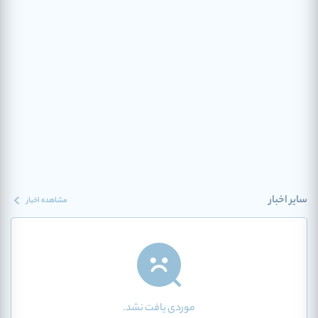
سایر اخبار
مشاهده اخبار
موردی یافت نشد.