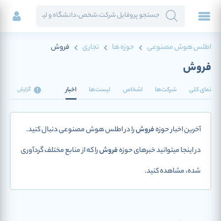
اطلس هوش مصنوعی
حوزه ها
تجاری
فروش
فروش
نمای کلی
شرکت‌ها
اشخاص
لیست‌ها
اخبار
گزارش
آخرین اخبار حوزه
فروش
را در اطلس هوش مصنوعی دنبال کنید.
در اینجا میتوانید خبرهای حوزه
فروش
را که از منابع مختلف گردآوری
شده، مشاهده کنید.