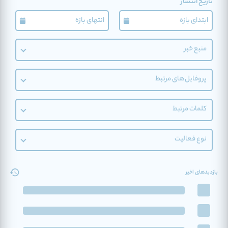
تاریخ انتشار
منبع خبر
پروفایل‌های مرتبط
کلمات مرتبط
نوع فعالیت
بازدیدهای اخیر