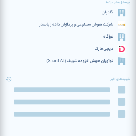
پروفایل‌های مرتبط
گلدپلن
شرکت هوش مصنوعی و پردازش داده رایاصدر
فرآگاه
دیجی مارک
نوآوران هوش افزوده‌ شریف (Sharif AI)
بازدیدهای اخیر