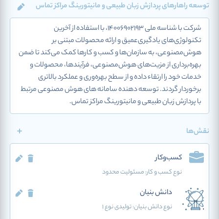
توسعه راهارهای پردازش زبان طبیعی و مانیتورینگ مراکز تماس
شرکت با شناسه ملی 14006902193، با استفاده از آخرین
تکنولوژی‌های یادگیری‌عمیق و ارائه محصولات مبتنی بر
هوش‌مصنوعی، به سازمان‌ها و کسب و کار‌ها کمک می‌کند تا ضمن
بهره‌برداری از مزیت‌های هوش‌مصنوعی، فرآیندها، محصولات و
خدمات خود را ارتقاء داده و از سطح بهره‌وری و عملکرد بالاتری
برخوردار گردند. توسعه دهنده سامانه های هوش مصنوعی مرتبط
با پردازش زبان طبیعی و مانیتورینگ مراکز تماس.
نقش‌ها
کسب‌وکار
نوع کسب و کار:
مسئولیت محدود
دانش بنیان
نوع دانش بنیان: تولیدی نوع 1