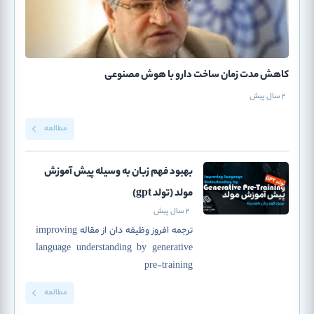
کاهش مدت زمان ساخت دارو با هوش مصنوعی
2 سال پیش
مطالعه
بهبود فهم زبان به وسیله پیش آموزش
مولد (تولد gpt)
2 سال پیش
ترجمه افروز وظیفه دان از مقاله improving
language understanding by generative
pre-training
مطالعه