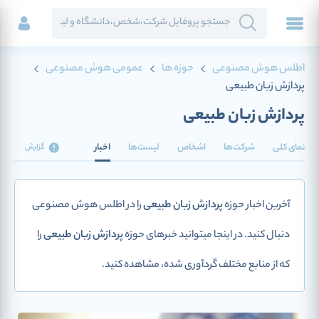
اطلس هوش مصنوعی
حوزه ها
عمومی هوش مصنوعی
پردازش زبان طبیعی
پردازش زبان طبیعی
نمای کلی
شرکت‌ها
اشخاص
لیست‌ها
اخبار
گزارش
آخرین اخبار حوزه
پردازش زبان طبیعی
را در اطلس هوش مصنوعی
دنبال کنید. در اینجا میتوانید خبرهای حوزه
پردازش زبان طبیعی
را
که از منابع مختلف گردآوری شده، مشاهده کنید.