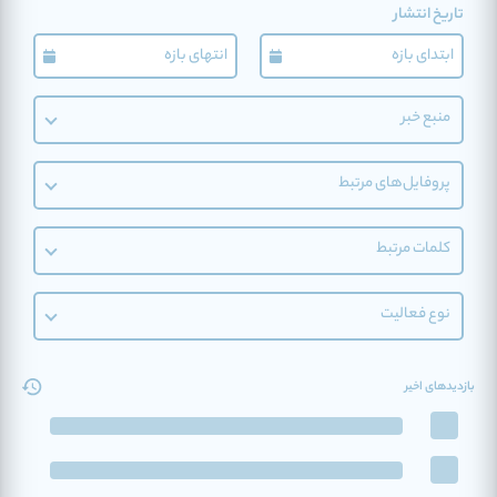
تاریخ انتشار
منبع خبر
پروفایل‌های مرتبط
کلمات مرتبط
نوع فعالیت
بازدیدهای اخیر