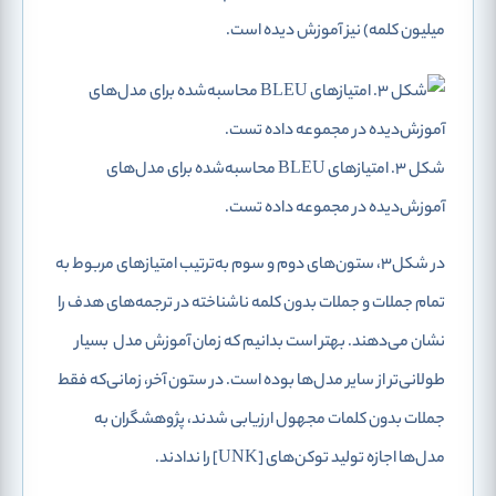
میلیون کلمه) نیز آموزش دیده است.
شکل 3. امتیازهای BLEU محاسبه‌شده برای مدل‌های
آموزش‌دیده در مجموعه داده تست.
در شکل3، ستون‌های دوم و سوم به‌ترتیب امتیازهای مربوط به
تمام جملات و جملات بدون کلمه ناشناخته در ترجمه‌های هدف را
نشان می‌دهند. بهتر است بدانیم که زمان آموزش مدل
بسیار
طولانی‌تر از سایر مدل‌ها بوده است. در ستون آخر، زمانی‌که فقط
جملات بدون کلمات مجهول ارزیابی شدند، پژوهشگران به
مدل‌ها اجازه تولید توکن‌های [UNK] را ندادند.