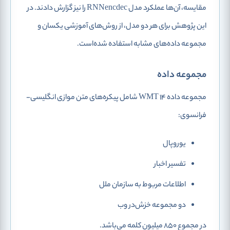
مقایسه، آن‌ها عملکرد مدل RNNencdec را نیز گزارش دادند. در
این پژوهش برای هر دو مدل، از روش‌های آموزشی یکسان و
مجموعه داده‌های مشابه استفاده شده‌است.
مجموعه داده
مجموعه داده WMT 14 شامل پیکره‌های متن موازی انگلیسی-
فرانسوی:
یوروپال
تفسیر اخبار
اطلاعات مربوط به سازمان ملل
دو مجموعه خزش‌در وب
در مجموع 850 میلیون کلمه می‌باشد.