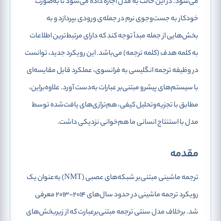
می‌شود. در این حالت به مدل اجازه داده می‌شود تا به‌صورت
خودکار به جست‌و‌جوی نرم در جمله‌‌ی ورودی بپردازد و به
بخش‌هایی از جمله مبدأ توجه کند که دارای مرتبط‌ترین اطلاعات
به کلمه هدف (کلمه ترجمه) می‌باشد. این رویکرد جدید، توانست
در وظیفه ترجمه انگلیسی به فرانسوی، عملکرد قابل مقایسه‌ای
با سیستم‌های پیشرو مبتنی‌بر عبارات به‌دست آورد. علاوه‌براین،
مطابق با تجزیه‌وتحلیل کیفی، هم‌ترازی‌های یافت‌شده توسط
مدل با استنتاج انسانی ما هم‌خوانی نزدیکی داشت.
مقدمه‌
ترجمه ماشینی مبتنی‌بر شبکه‌های عصبی (NMT) به‌عنوان یک
رویکرد ترجمه ماشینی در حدود سال‌های 2014-2013 معرفی
شد. برخلاف مدل سنتی ترجمه مبتنی‌بر‌عبارت که از زیربخش‌های