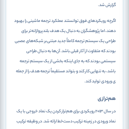
گزارش شد.
اگرچه رویکردهای فوق توانستند عملکرد ترجمه ماشینی را بهبود
دهند، اما پژوهشگران به دنبال یک هدف بلندپروازانه‌تر برای
طراحی یک سیستم ترجمه کاملاً جدید مبتنی‌بر شبکه‌های عصبی
بودند که متفاوت از آثار قبلی باشد. آن‌ها به دنبال طراحی
سیستمی بودند که به جای اینکه بخشی از یک سیستم ترجمه
باشد، به تنهایی کار کند و بتواند مستقیماً ترجمه هدف را از جمله
ی ورودی تولید کند.
هم‌ترازی
در سال 2013 رویکردی برای هم‌تراز کردن یک نماد خروجی با یک
نماد ورودی در زمینه ترکیب دست‌خط ارائه شد. در وظیفه ترکیب