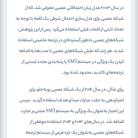
در سال 2003 مدل زبان احتمالاتی عصبی معرفی شد، که از
شبکه عصبی برای مدل‌سازی احتمال شرطی یک کلمه با توجه به
تعداد ثابتی از کلمات قبلی استفاده می‌کرد. پس از این پژوهش،
شبکه‌های عصبی به‌طور گسترده‌ای در ترجمه ماشینی استفاده
شدند. هر چند که نقش شبکه‌های عصبی تا مدت‌ها به اضافه
کردن یک ویژگی در سیستمSMT یا رتبه‌بندی مجدد لیستی از
ترجمه‌های کاندید، محدود شده ‌بود.
برای مثال، در سال 2012 از یک شبکه عصبی روبه‌جلو برای
امتیازدهی به جفت عبارات مبدأ و هدف استفاده گردید. سپس
این امتیاز به‌عنوان یک ویژگی به سیستمSMT مبتنی‌بر عبارت
اضافه شد. در سال‌های 2013 و 2014، استفاده موفقی از
شبکه‌های عصبی به‌عنوان یک جزء فرعی از سیستم ترجمه