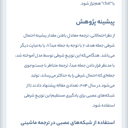
با "chat" هم‌تراز شود.
پیشینه پژوهش
از نظر احتمالاتی، ترجمه معادلِ یافتن مقدار بیشینه احتمال
شرطی جمله هدف y با توجه به جمله مبدأ x، یا به‌عبارت دیگر
می‌‌باشد. هنگامی‌که این توزیع شرطی توسط مدل آموخته شد،
با مدنظر قرار دادن جمله مبدأ، ترجمه متناظر با جست‌وجوی
جمله‌ای که احتمال شرطی را به حداکثر می‌رساند، تولید
می‌شود.در سال 2014، تعدادی مقاله پیشنهاد دادند تا از
شبکه‌های عصبی برای یادگیری مستقیم این توزیع شرطی
استفاده شود.
استفاده از شبکه‌های عصبی در ترجمه ماشینی