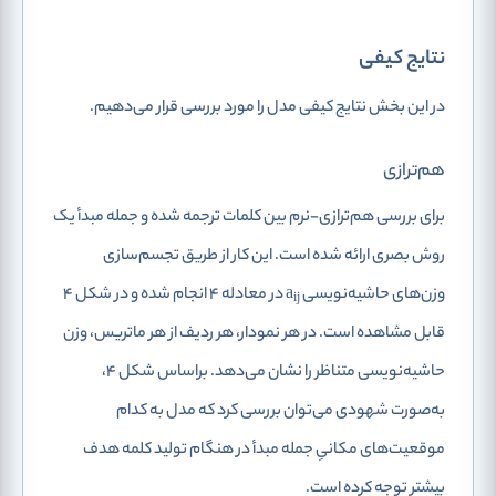
نتایج کیفی
در این بخش نتایج کیفی مدل را مورد بررسی قرار می‌دهیم.
هم‌ترازی
برای بررسی هم‌ترازی-نرم بین کلمات ترجمه شده و جمله مبدأ یک
روش بصری ارائه شده است. این کار از طریق تجسم‌سازی
وزن‌های حاشیه‌نویسی a
در معادله 4 انجام شده و در شکل 4
ij
قابل‌ مشاهده ‌است. در هر نمودار، هر ردیف از هر ماتریس، وزن
حاشیه‌نویسی متناظر را نشان می‌دهد. براساس شکل 4،
به‌صورت شهودی می‌توان بررسی کرد که مدل به کدام
موقعیت‌های مکانیِ جمله مبدأ در هنگام تولید کلمه هدف
بیشتر توجه کرده است.