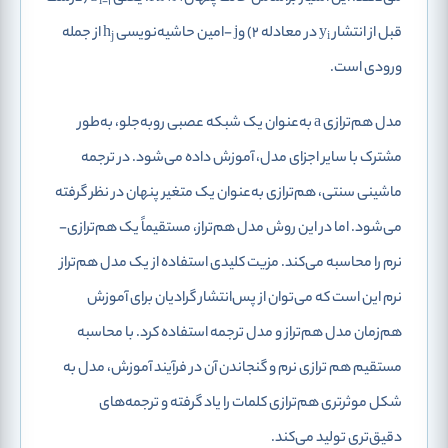
i-1
قبل از انتشار y
در معادله 2) وj -امین حاشیه‌نویسی h
از جمله
j
i
ورودی است.
مدل هم‌ترازی a به‌عنوان یک شبکه عصبی روبه‌جلو، به‌طور
مشترک با سایر اجزای مدل، آموزش داده می‌شود. در ترجمه
ماشینی سنتی، هم‌ترازی به‌عنوان یک متغیر پنهان در نظر گرفته
می‌شود. اما در این روش مدل هم‌تراز، مستقیماً یک هم‌ترازی-
نرم را محاسبه می‌کند. مزیت کلیدی استفاده از یک مدل هم‌تراز
نرم این است که می‌توان از پس‌انتشار گرادیان برای آموزش
هم‌زمان مدل هم‌تراز و مدل ترجمه استفاده کرد. با محاسبه
مستقیم هم ترازی نرم و گنجاندن آن در فرآیند آموزش، مدل به
شکل موثرتری هم‌ترازی کلمات را یاد گرفته و ترجمه‌های
دقیق‌تری تولید می‌کند.