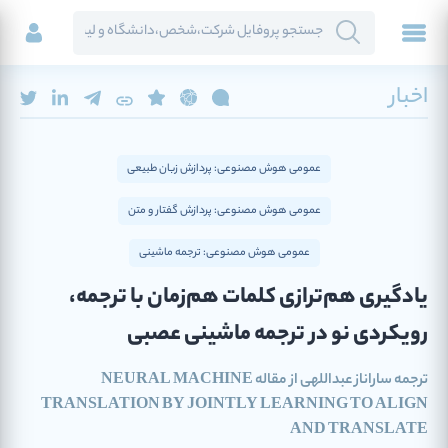
اخبار
عمومی هوش مصنوعی: پردازش زبان طبیعی
عمومی هوش مصنوعی: پردازش گفتار و متن
عمومی هوش مصنوعی: ترجمه ماشینی
یادگیری هم‌ترازی کلمات هم‌زمان با ترجمه،
رویکردی نو در ترجمه ماشینی عصبی
ترجمه ساراناز عبداللهی از مقاله NEURAL MACHINE
TRANSLATION BY JOINTLY LEARNING TO ALIGN
AND TRANSLATE