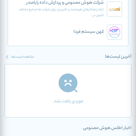
شرکت هوش مصنوعی و پردازش داده رایاصدر
ارائه راهکارهای هوشمند و کاربردی برای شرکت ها صنایع مختلف
کشور در...
کهن سیستم فردا
آخرین لیست‌ها
مشاهده لیست‌ها
موردی یافت نشد.
اخبار اطلس هوش مصنوعی