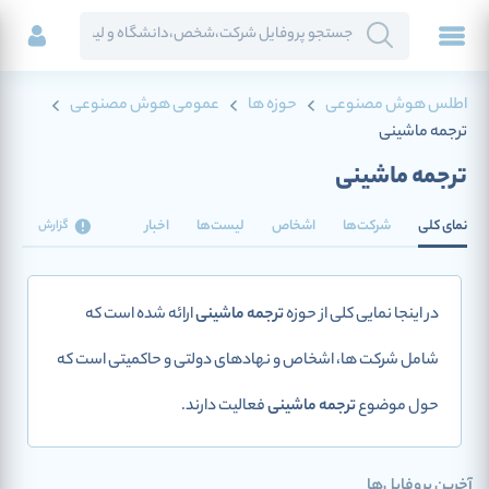
اطلس هوش مصنوعی
حوزه ها
عمومی هوش مصنوعی
ترجمه ماشینی
ترجمه ماشینی
نمای کلی
شرکت‌ها
اشخاص
لیست‌ها
اخبار
گزارش
در اینجا نمایی کلی از حوزه
ترجمه ماشینی
ارائه شده است که
شامل شرکت ها، اشخاص و نهادهای دولتی و حاکمیتی است که
حول موضوع
ترجمه ماشینی
فعالیت دارند.
آخرین پروفایل‌ها