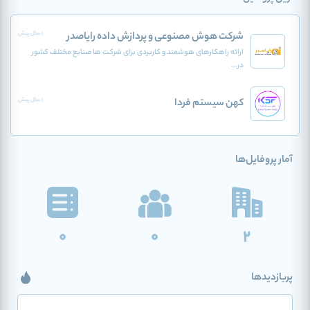
شرکت هوش مصنوعی و پردازش داده رایاصدر
1 سال پیش
ارائه راهکارهای هوشمند و کاربردی برای شرکت ها صنایع مختلف کشور
در...
کهن سیستم فردا
1 سال پیش
آمار پروفایل‌ها
0
0
2
پربازدیدها