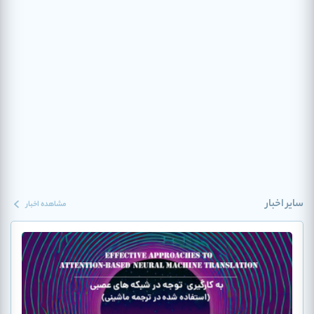
سایر اخبار
مشاهده اخبار