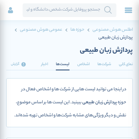
اطلس هوش مصنوعی
حوزه ها
عمومی هوش مصنوعی
پردازش زبان طبیعی
پردازش زبان طبیعی
نمای کلی
شرکت‌ها
اشخاص
لیست‌ها
اخبار
گزارش
در اینجا می توانید لیست هایی از شرکت ها و اشخاص فعال در
حوزه
پردازش زبان طبیعی
ببینید. این لیست ها بر اساس موضوع،
نقش و دیگر ویژگی‌های مشابه شرکت‌ها و اشخاص تهیه شده‌اند.