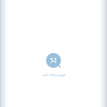
موردی یافت نشد.