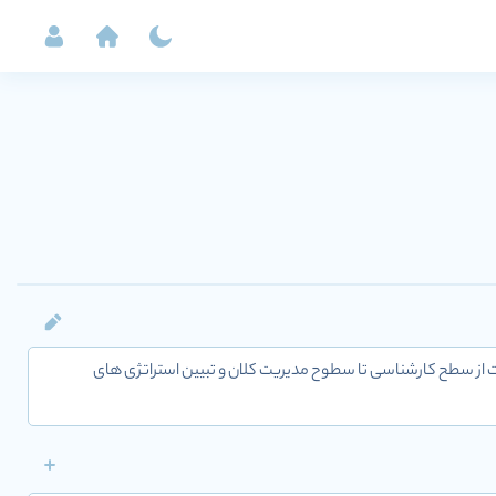
الیت از سطح کارشناسی تا سطوح مدیریت کلان و تبیین استراتژی های