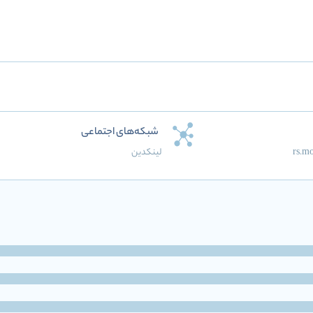
شبکه‌های اجتماعی
rs.m
لینکدین