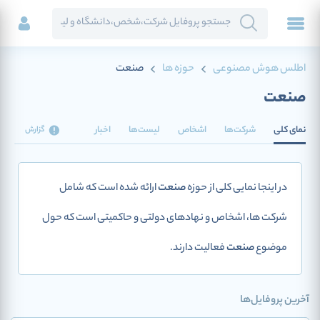
اطلس هوش مصنوعی
حوزه ها
صنعت
صنعت
نمای کلی
شرکت‌ها
اشخاص
لیست‌ها
اخبار
گزارش
در اینجا نمایی کلی از حوزه
صنعت
ارائه شده است که شامل
شرکت ها، اشخاص و نهادهای دولتی و حاکمیتی است که حول
موضوع
صنعت
فعالیت دارند.
آخرین پروفایل‌ها