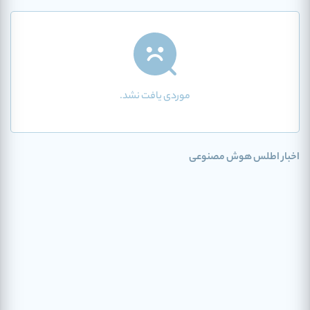
موردی یافت نشد.
اخبار اطلس هوش مصنوعی