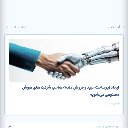
سایر اخبار
مشاهده اخبار
ایجاد زیرساخت خرید و فروش داده/صاحب شرکت های هوش
مصنوعی می‌شویم
2 سال پیش
زیردسته‌‌های صنعت