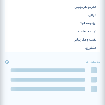
حمل و نقل زمینی
دولتی
برق و مخابرات
تولید هوشمند
نقشه و مکان‌یابی
کشاورزی
بازدیدهای اخیر