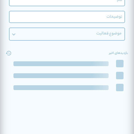
موضوع فعالیت
بازدیدهای اخیر