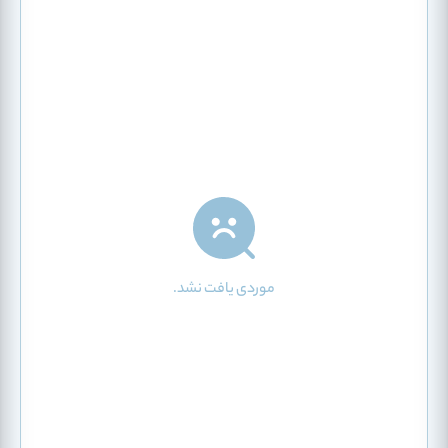
موردی یافت نشد.