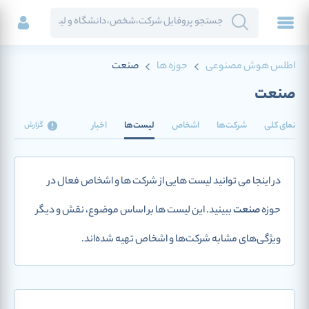
اطلس هوش مصنوعی
حوزه ها
صنعت
صنعت
نمای کلی
شرکت‌ها
اشخاص
لیست‌ها
اخبار
گزارش
در اینجا می توانید لیست هایی از شرکت ها و اشخاص فعال در
حوزه
صنعت
ببینید. این لیست ها بر اساس موضوع، نقش و دیگر
ویژگی‌های مشابه شرکت‌ها و اشخاص تهیه شده‌اند.