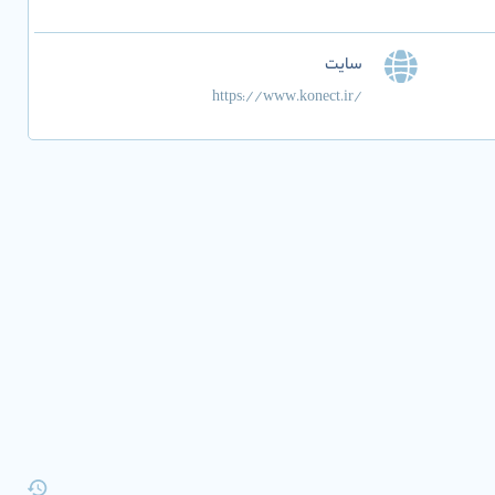
سایت
https://www.konect.ir/