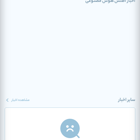
اخبار اطلس هوش مصنوعی
سایر اخبار
مشاهده اخبار