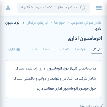
اطلس هوش مصنوعی
حوزه ها
ابزارهای حرفه‌ای
اتوماسیون
اداری
اتوماسیون اداری
نمای کلی
شرکت‌ها
اشخاص
لیست‌ها
اخبار
گزارش
در اینجا نمایی کلی از حوزه
اتوماسیون اداری
ارائه شده است که
شامل شرکت ها، اشخاص و نهادهای دولتی و حاکمیتی است که
حول موضوع
اتوماسیون اداری
فعالیت دارند.
آخرین پروفایل‌ها