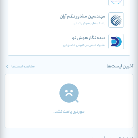
مهندسین مشاور نظم آران
راهکارهای هوش تجاری
دیده نگار هوش نو
نظارت مبتنی بر هوش مصنوعی
آخرین لیست‌ها
مشاهده لیست‌ها
موردی یافت نشد.