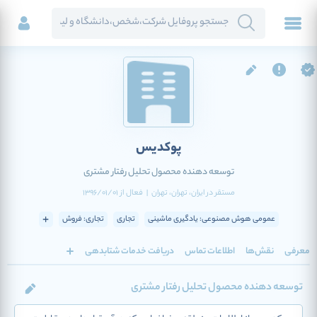
پوکدیس
توسعه دهنده محصول تحلیل رفتار مشتری
مستقر در
ایران
، تهران
، تهران
|
فعال
از
1396/01/01
عمومی هوش مصنوعی: یادگیری ماشینی
تجاری
تجاری: فروش
معرفی
نقش‌ها
اطلاعات تماس
دریافت خدمات شتابدهی
توسعه دهنده محصول تحلیل رفتار مشتری