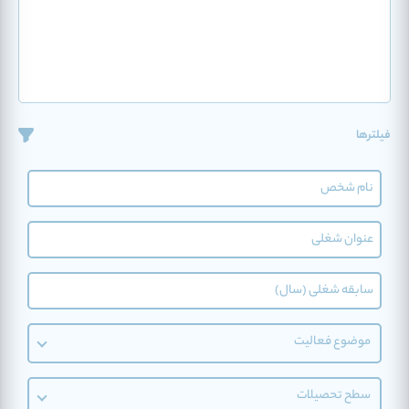
فیلترها
موضوع فعالیت
سطح تحصیلات