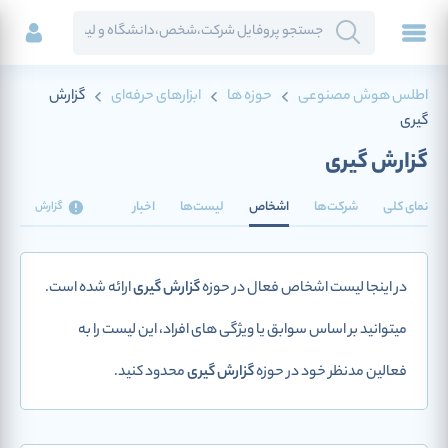
اطلس هوش مصنوعی
حوزه ها
ابزارهای حرفه‌ای
گزارش
گیری
گزارش گیری
نمای کلی
شرکت‌ها
اشخاص
لیست‌ها
اخبار
گزارش
در اینجا لیست اشخاص فعال در حوزه
گزارش گیری
ارائه شده است.
میتوانید بر اساس سوابق یا ویژگی های افراد، این لیست را به
فعالین مدنظر خود در حوزه
گزارش گیری
محدود کنید.