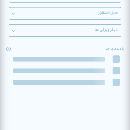
محل استقرار
دیگر ویژگی ها
بازدیدهای اخیر