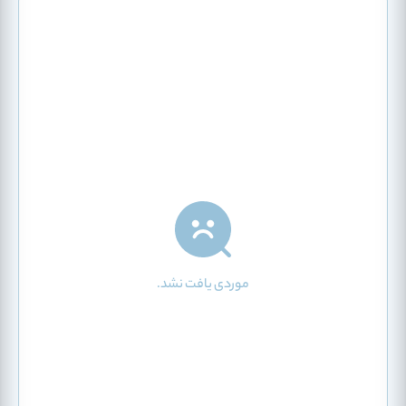
موردی یافت نشد.