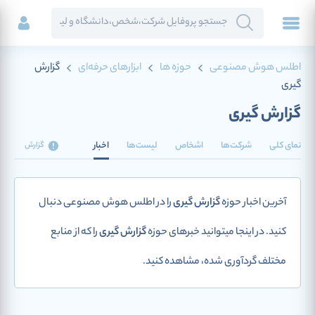
اطلس هوش مصنوعی
حوزه ها
ابزارهای حرفه‌ای
گزارش
گیری
گزارش گیری
نمای کلی
شرکت‌ها
اشخاص
لیست‌ها
اخبار
گزارش
آخرین اخبار حوزه
گزارش گیری
را در اطلس هوش مصنوعی دنبال
کنید. در اینجا میتوانید خبرهای حوزه
گزارش گیری
را که از منابع
مختلف گردآوری شده، مشاهده کنید.