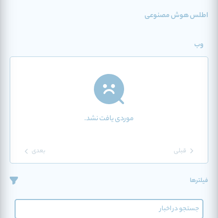
اطلس هوش مصنوعی
وب
موردی یافت نشد.
قبلی
بعدی
فیلترها