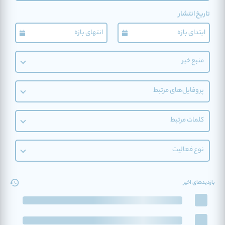
تاریخ انتشار
منبع خبر
پروفایل‌های مرتبط
کلمات مرتبط
نوع فعالیت
بازدیدهای اخیر