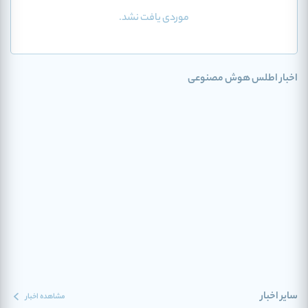
موردی یافت نشد.
اخبار اطلس هوش مصنوعی
سایر اخبار
مشاهده اخبار