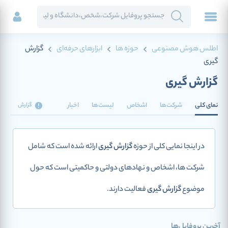
اطلس هوش مصنوعی
حوزه ها
ابزارهای حرفه‌ای
گزارش
گیری
گزارش گیری
نمای کلی
شرکت‌ها
اشخاص
لیست‌ها
اخبار
گزارش
در اینجا نمایی کلی از حوزه
گزارش گیری
ارائه شده است که شامل
شرکت ها، اشخاص و نهادهای دولتی و حاکمیتی است که حول
موضوع
گزارش گیری
فعالیت دارند.
آخرین پروفایل‌ها