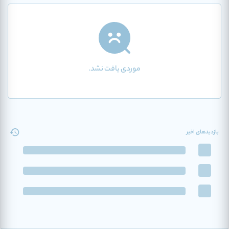
موردی یافت نشد.
بازدیدهای اخیر