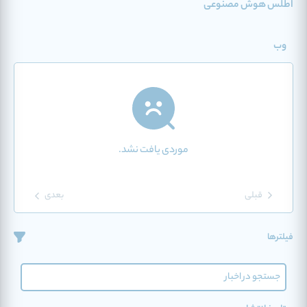
اطلس هوش مصنوعی
وب
موردی یافت نشد.
قبلی
بعدی
فیلترها