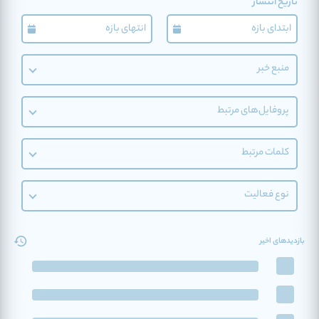
تاریخ انتشار
منبع خبر
پروفایل‌های مرتبط
کلمات مرتبط
نوع فعالیت
بازدیدهای اخیر