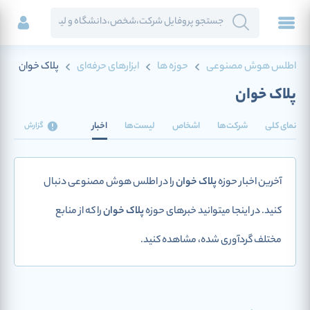
اطلس هوش مصنوعی
حوزه ها
ابزارهای حرفه‌ای
پلاک خوان
پلاک خوان
نمای کلی
شرکت‌ها
اشخاص
لیست‌ها
اخبار
گزارش
آخرین اخبار حوزه
پلاک خوان
را در اطلس هوش مصنوعی دنبال
کنید. در اینجا میتوانید خبرهای حوزه
پلاک خوان
را که از منابع
مختلف گردآوری شده، مشاهده کنید.