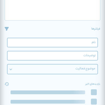
فیلترها
موضوع فعالیت
بازدیدهای اخیر