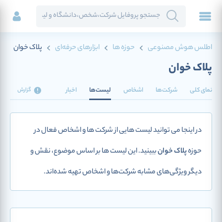
اطلس هوش مصنوعی
حوزه ها
ابزارهای حرفه‌ای
پلاک خوان
پلاک خوان
نمای کلی
شرکت‌ها
اشخاص
لیست‌ها
اخبار
گزارش
در اینجا می توانید لیست هایی از شرکت ها و اشخاص فعال در
حوزه
پلاک خوان
ببینید. این لیست ها بر اساس موضوع، نقش و
دیگر ویژگی‌های مشابه شرکت‌ها و اشخاص تهیه شده‌اند.