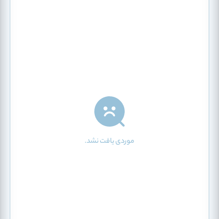
موردی یافت نشد.