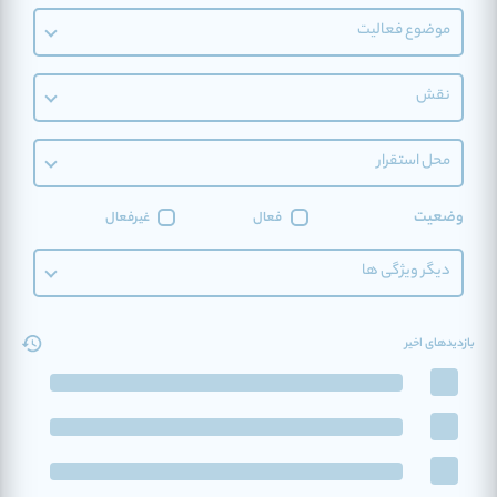
موضوع فعالیت
نقش
محل استقرار
وضعیت
فعال
غیرفعال
دیگر ویژگی ها
بازدیدهای اخیر