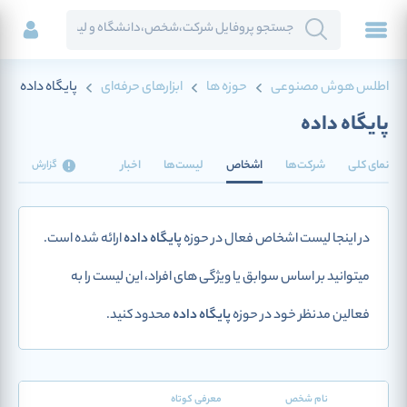
اطلس هوش مصنوعی
حوزه ها
ابزارهای حرفه‌ای
پایگاه داده
پایگاه داده
نمای کلی
شرکت‌ها
اشخاص
لیست‌ها
اخبار
گزارش
در اینجا لیست اشخاص فعال در حوزه
پایگاه داده
ارائه شده است.
میتوانید بر اساس سوابق یا ویژگی های افراد، این لیست را به
فعالین مدنظر خود در حوزه
پایگاه داده
محدود کنید.
نام شخص
معرفی کوتاه