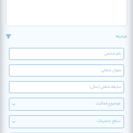
فیلترها
موضوع فعالیت
سطح تحصیلات