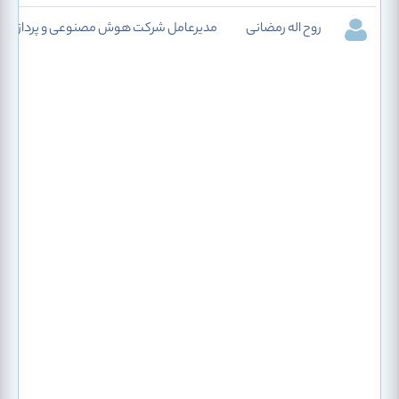
روح اله رمضانی
مدیرعامل شرکت هوش مصنوعی و پردازش دا