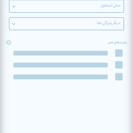
محل استقرار
دیگر ویژگی ها
بازدیدهای اخیر