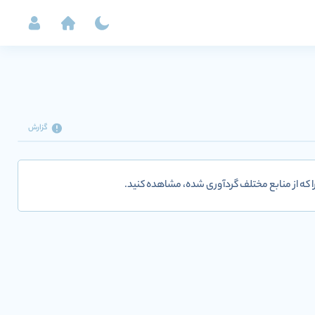
گزارش
ا که از منابع مختلف گردآوری شده، مشاهده کنید.