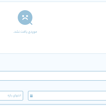
موردی یافت نشد.