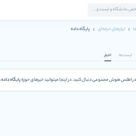
ا
ابزارهای حرفه‌ای
پایگاه داده
لیست‌ها
اخبار
 در اطلس هوش مصنوعی دنبال کنید. در اینجا میتوانید خبرهای حوزه
پایگاه داده
ر