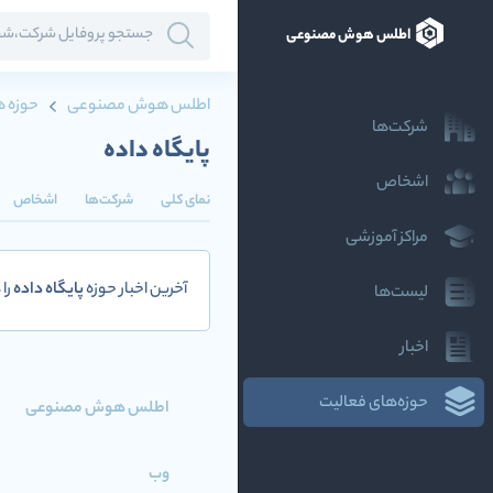
اطلس هوش مصنوعی
اطلس هوش مصنوعی
حوزه ه
شرکت‌ها
پایگاه داده
اشخاص
نمای کلی
شرکت‌ها
اشخاص
مراکز آموزشی
آخرین اخبار حوزه
پایگاه داده
را
لیست‌ها
اخبار
حوزه‌های فعالیت
اطلس هوش مصنوعی
وب