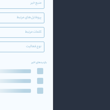
منبع خبر
پروفایل‌های مرتبط
کلمات مرتبط
نوع فعالیت
بازدیدهای اخیر