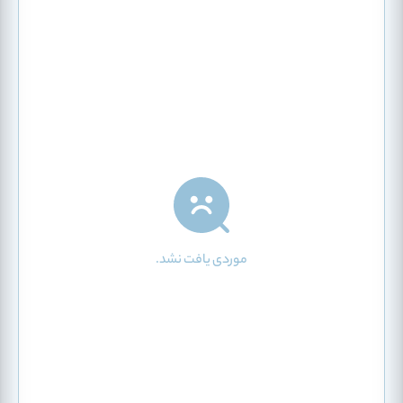
موردی یافت نشد.