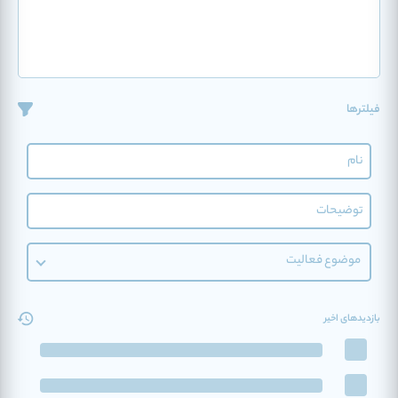
فیلترها
موضوع فعالیت
بازدیدهای اخیر