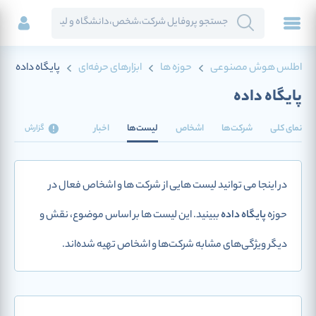
اطلس هوش مصنوعی
حوزه ها
ابزارهای حرفه‌ای
پایگاه داده
پایگاه داده
نمای کلی
شرکت‌ها
اشخاص
لیست‌ها
اخبار
گزارش
در اینجا می توانید لیست هایی از شرکت ها و اشخاص فعال در
حوزه
پایگاه داده
ببینید. این لیست ها بر اساس موضوع، نقش و
دیگر ویژگی‌های مشابه شرکت‌ها و اشخاص تهیه شده‌اند.