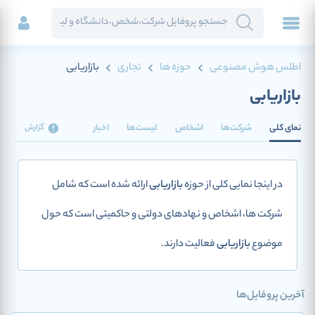
اطلس هوش مصنوعی
حوزه ها
تجاری
بازاریابی
بازاریابی
نمای کلی
شرکت‌ها
اشخاص
لیست‌ها
اخبار
گزارش
در اینجا نمایی کلی از حوزه
بازاریابی
ارائه شده است که شامل
شرکت ها، اشخاص و نهادهای دولتی و حاکمیتی است که حول
موضوع
بازاریابی
فعالیت دارند.
آخرین پروفایل‌ها