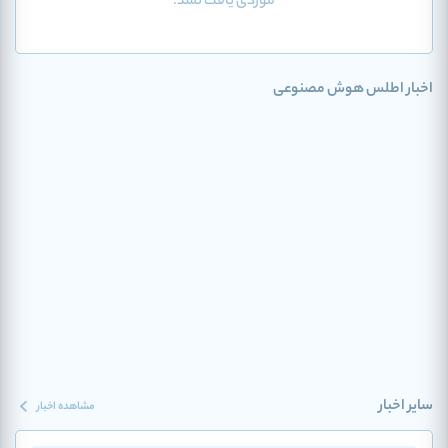
موردی یافت نشد.
اخبار اطلس هوش مصنوعی
سایر اخبار
مشاهده اخبار