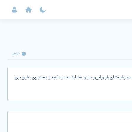
گزارش
استارتاپ های
بازاریابی
و موارد مشابه محدود کنید و جستجوی دقیق تری