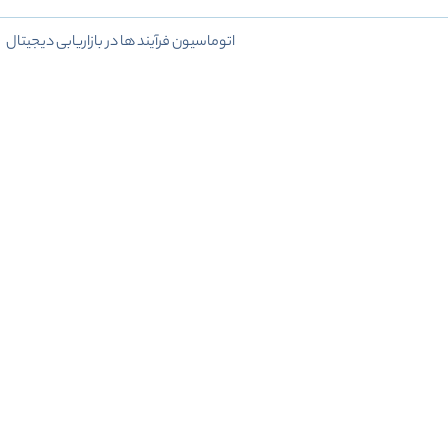
اتوماسیون فرآیند ها در بازاریابی دیجیتال