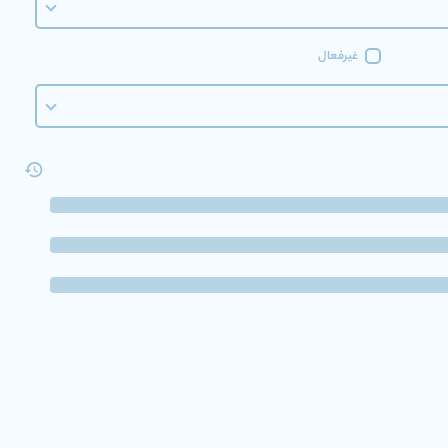
غیرفعال