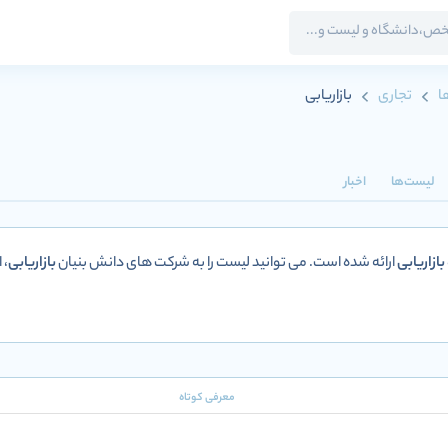
ا
تجاری
بازاریابی
لیست‌ها
اخبار
بازاریابی
ارائه شده است. می توانید لیست را به شرکت های دانش بنیان
بازاریابی
، 
معرفی کوتاه