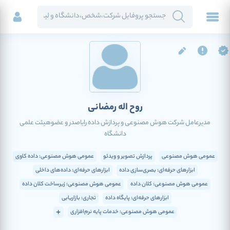
روح اله رمضانی
مدیرعامل شرکت هوش مصنوعی و پردازش داده رایاصدر و عضوهیئت علمی
دانشگاه
عمومی هوش مصنوعی
پردازش تصویر و ویدئو
عمومی هوش مصنوعی: داده کاوی
ابزارهای حرفه‌ای: بصری‌سازی داده
ابزارهای حرفه‌ای: داده‌های داخلی
عمومی هوش مصنوعی: کلان داده
عمومی هوش مصنوعی: زیرساخت کلان داده
ابزارهای حرفه‌ای: پایگاه داده
تجاری: بازاریابی
عمومی هوش مصنوعی: خدمات پایه نرم‌افزاری