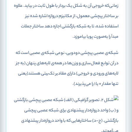
زمانی‌که خروجی آن به شکل یک بردار با طول ثابت در بیاید. علاوه
بر ساختار پیچشی معمول، از مکانیزم دروازه‌ اشاره شده نیز
استفاده شده، تا به شبکه بازگشتی اجازه ‌دهد ساختار جملات
مبدأ را به‌صورت پویا بیاموزد.
شبکه‌ی عصبی پیچشی دودویی، نوعی شبکه‌ی عصبی است که
در آن توابع فعال‌سازی و وزن‌ها در همه‌‌ی لایه‌های پنهان (به جز
لایه‌های ورودی و خروجی) دارای مقادیر تک‌بیتی هستند(یعنی
تنها مقدار 0 یا 1 را می‌پذیرند).