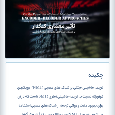
چکیده
ترجمه ماشینی مبتنی بر شبکه‌های عصبی (NMT)، رویکردی
نوآورانه نسبت به ترجمه ماشینی آماری (SMT) است که در آن
برای بهبود دقت و روانی ترجمه از شبکه‌های عصبی استفاده