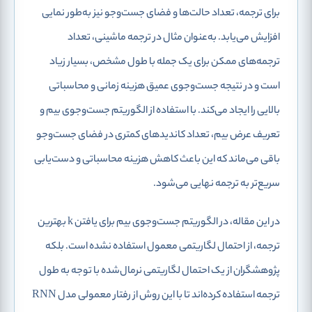
برای ترجمه، تعداد حالت‌ها و فضای جست‌وجو نیز به‌طور نمایی
افزایش می‌یابد. به‌عنوان مثال در ترجمه ماشینی، تعداد
ترجمه‌های ممکن برای یک جمله با طول مشخص، بسیار زیاد
است و در نتیجه جست‌وجوی عمیق هزینه زمانی و محاسباتی
بالایی را ایجاد می‌کند. با استفاده از الگوریتم جست‌وجوی بیم و
تعریف عرض بیم، تعداد کاندیدهای کمتری در فضای جست‌وجو
باقی می‌ماند که این باعث کاهش هزینه محاسباتی و دست‌یابی
سریع‌تر به ترجمه نهایی می‌شود.
در این مقاله، در الگوریتم جست‌وجوی بیم برای یافتن k بهترین
ترجمه، از احتمال لگاریتمی معمول استفاده نشده است. بلکه
پژوهشگران از یک احتمال لگاریتمی نرمال‌شده با توجه به طول
ترجمه استفاده کرده‌اند تا با این روش از رفتار معمولی مدل RNN