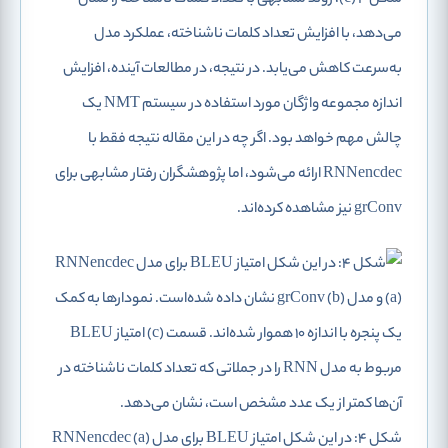
می‌دهد، با افزایش تعداد کلمات ناشناخته، عملکرد مدل
به‌سرعت کاهش می‌یابد. در نتیجه، در مطالعات آینده، افزایش
اندازه مجموعه واژگان مورد استفاده در سیستم NMT یک
چالش مهم خواهد بود. اگر چه در این مقاله نتیجه فقط با
RNNencdec ارائه می‌شود، اما پژوهشگران رفتار مشابهی برای
grConv نیز مشاهده کرده‌اند.
شکل 4: در این شکل امتیاز BLEU برای مدل RNNencdec (a)