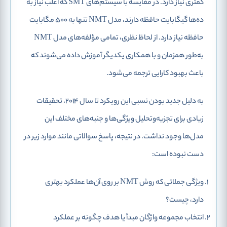
کمتری نیاز دارد. در مقایسه با سیستم‌های SMT که اغلب نیاز به
ده‌ها گیگابایت حافظه دارند، مدل‌ NMT تنها به 500 مگابایت
حافظه نیاز دارد. از لحاظ نظری، تمامی مؤلفه‌های مدل NMT
به‌طور همزمان و با همکاری یکدیگر آموزش داده می‌شوند که
باعث بهبود کارایی ترجمه می‌شود.
به دلیل جدید بودن نسبی این رویکرد تا سال 2014، تحقیقات
زیادی برای تجزیه‌وتحلیل ویژگی‌ها و جنبه‌های مختلف این
مدل‌ها وجود نداشت. در نتیجه، پاسخ سوالاتی مانند موارد زیر در
دست نبوده است:
ویژگی‌ جملاتی که روش NMT بر روی آن‌ها عملکرد بهتری
دارد، چیست؟
انتخاب مجموعه واژگان مبدأ یا هدف چگونه بر عملکرد