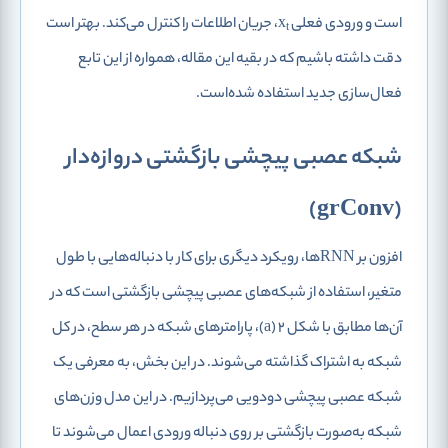
است و ورودی فعلی x
، جریان اطلاعات را کنترل می‌کند. بهتر است
t
دقت داشته باشیم که در بقیه این مقاله، همواره از این تابع
فعال‌سازی جدید استفاده شده‌است.
شبکه عصبی پیچشی بازگشتی دروازه‌دار
(grConv)
افزون بر RNNها، رویکرد دیگری برای کار با دنباله‌هایی با طول
متغیر، استفاده از شبکه‌های عصبی پیچشی بازگشتی است که در
آن‌ها مطابق با شکل 2 (a)، پارامترهای شبکه در هر سطح، در کل
شبکه به اشتراک گذاشته می‌شوند. در این بخش، به معرفی یک
شبکه عصبی پیچشی دودویی می‌پردازیم. در این مدل وزن‌های
شبکه به‌صورت بازگشتی بر روی دنباله ورودی اعمال می‌شوند تا