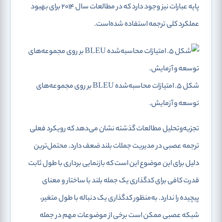
پایه عبارات نیز وجود دارد که در مطالعات سال 2014 برای بهبود
عملکرد کلی ترجمه استفاده شده‌است.
شکل 5. امتیازات محاسبه‌شده BLEU بر روی مجموعه‌های
توسعه و آزمایش.
تجزیه‌وتحلیل مطالعات گذشته نشان می‌دهد که رویکرد فعلی
ترجمه عصبی در مدیریت جملات بلند ضعف دارد. محتمل‌ترین
دلیل برای این موضوع این است که بازنمایی برداری با طول ثابت
قدرت کافی برای کدگذاری یک جمله بلند با ساختار و معنای
پیچیده را ندارد. به‌منظور کدگذاری یک دنباله با طول متغیر،
شبکه عصبی ممکن است برخی از موضوعات مهم در جمله