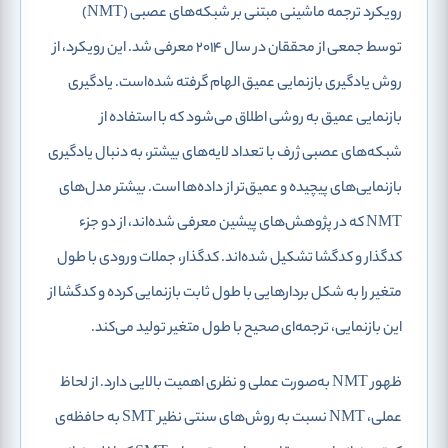
رویکرد ترجمه ماشینی مبتنی بر شبکه‌های عصبی (NMT)
توسط جمعی از محققان در سال 2014 معرفی شد. این رویکرد، از
روش یادگیری بازنمایی عمیق الهام گرفته شده‌است. یادگیری
بازنمایی عمیق به روشی اطلاق می‌شود که با استفاده از
شبکه‌های عصبی ژرف با تعداد لایه‌های بیشتر، به دنبال یادگیری
بازنمایی‌های پیچیده و عمیق‌تر از داده‌ها است. بیشتر مدل‌های
NMT که در پژوهش‌های پیشین معرفی شده‌اند، از دو جزء
کدگذار و کدگشا تشکیل شده‌اند. کدگذار، جملات ورودی با طول
متغیر را به شکل بردارهایی با طول ثابت بازنمایی کرده و کدگشا از
این بازنمایی، ترجمه‌ای صحیح با طول متغیر تولید می‌کند.
ظهور NMT به‌صورت عملی و نظری اهمیت بالایی دارد. از لحاظ
عملی، NMT نسبت به روش‌های سنتی نظیر SMT به حافظه‌ی