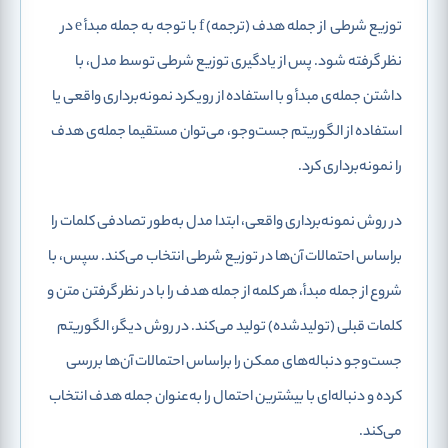
توزیع شرطی
از جمله هدف (ترجمه) f با توجه به جمله مبدأ e در
نظر گرفته شود. پس از یادگیری توزیع شرطی توسط مدل، با
داشتن جمله‌‌ی مبدأ و با استفاده از رویکرد نمونه‌برداری واقعی یا
استفاده از الگوریتم جست‌و‌جو، می‌توان مستقیما جمله‌ی هدف
را نمونه‌برداری کرد.
در روش نمونه‌برداری واقعی، ابتدا مدل به‌طور تصادفی کلمات را
براساس احتمالات آن‌ها در توزیع شرطی انتخاب می‌کند. سپس، با
شروع از جمله مبدأ، هر کلمه از جمله هدف را با در نظر گرفتن متن و
کلمات قبلی (تولیدشده) تولید می‌کند. در روش دیگر، الگوریتم
جست‌وجو دنباله‌های ممکن را براساس احتمالات آن‌ها بررسی
کرده و دنباله‌ای با بیشترین احتمال را به‌عنوان جمله هدف انتخاب
می‌کند.