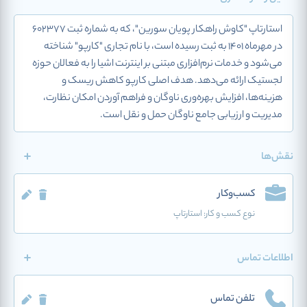
استارتاپ "کاوش راهکار پویان سورین"، که به شماره ثبت ۶۰۲۳۷۷
در مهرماه ۱۴۰۱ به ثبت رسیده است، با نام تجاری "کارپو" شناخته
می‌شود و خدمات نرم‌افزاری مبتنی بر اینترنت اشیا را به فعالان حوزه
لجستیک ارائه می‌دهد. هدف اصلی کارپو کاهش ریسک و
هزینه‌ها، افزایش بهره‌وری ناوگان و فراهم آوردن امکان نظارت،
مدیریت و ارزیابی جامع ناوگان حمل و نقل است.
نقش‌ها
کسب‌وکار
نوع کسب و کار:
استارتاپ
اطلاعات تماس
تلفن تماس