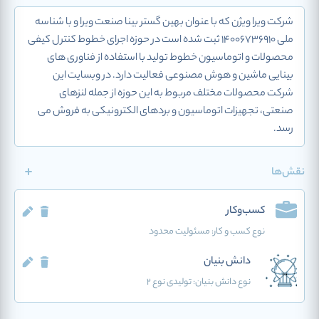
شرکت ویرا ویژن که با عنوان بهین گستر بینا صنعت ویرا و با شناسه
ملی 14006736910 ثبت شده است در حوزه اجرای خطوط کنترل کیفی
محصولات و اتوماسیون خطوط تولید با استفاده از فناوری های
بینایی ماشین و هوش مصنوعی فعالیت دارد. در وبسایت این
شرکت محصولات مختلف مربوط به این حوزه از جمله لنزهای
صنعتی، تجهیزات اتوماسیون و بردهای الکترونیکی به فروش می
رسد.
نقش‌ها
کسب‌وکار
نوع کسب و کار:
مسئولیت محدود
دانش بنیان
نوع دانش بنیان: تولیدی نوع 2