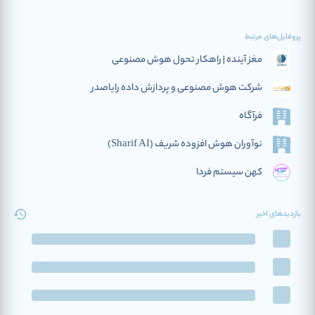
پروفایل‌های مرتبط
مغز آینده | راهکار تحول هوش مصنوعی
شرکت هوش مصنوعی و پردازش داده رایاصدر
فرآگاه
نوآوران هوش افزوده‌ شریف (Sharif AI)
کهن سیستم فردا
بازدیدهای اخیر