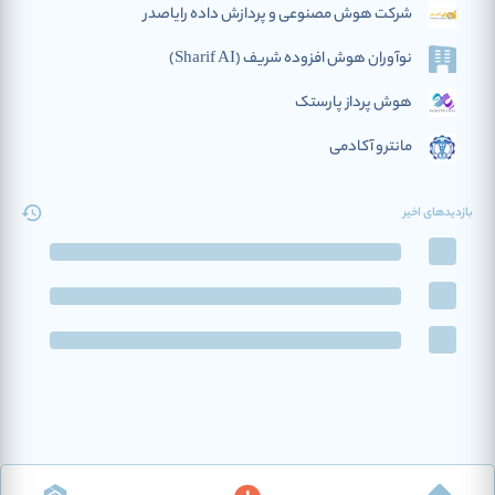
شرکت هوش مصنوعی و پردازش داده رایاصدر
نوآوران هوش افزوده‌ شریف (Sharif AI)
هوش پرداز پارستک
مانترو آکادمی
بازدیدهای اخیر