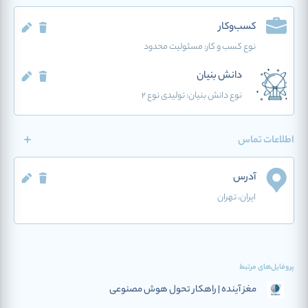
کسب‌وکار
نوع کسب و کار:
مسئولیت محدود
دانش بنیان
نوع دانش بنیان: تولیدی نوع 2
اطلاعات تماس
آدرس
ایران
، تهران
پروفایل‌های مرتبط
مغز آینده | راهکار تحول هوش مصنوعی