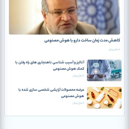
کاهش مدت زمان ساخت دارو با هوش مصنوعی
2 سال پیش
آنالیز و آسیب شناسی ناهنجاری های راه رفتن با
کمک هوش مصنوعی
2 سال پیش
عرضه محصولات آرایشی شخصی سازی شده با
هوش مصنوعی
2 سال پیش