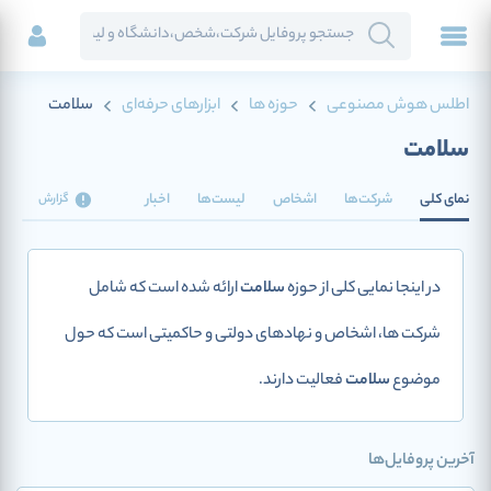
اطلس هوش مصنوعی
حوزه ها
ابزارهای حرفه‌ای
سلامت
سلامت
نمای کلی
شرکت‌ها
اشخاص
لیست‌ها
اخبار
گزارش
در اینجا نمایی کلی از حوزه
سلامت
ارائه شده است که شامل
شرکت ها، اشخاص و نهادهای دولتی و حاکمیتی است که حول
موضوع
سلامت
فعالیت دارند.
آخرین پروفایل‌ها