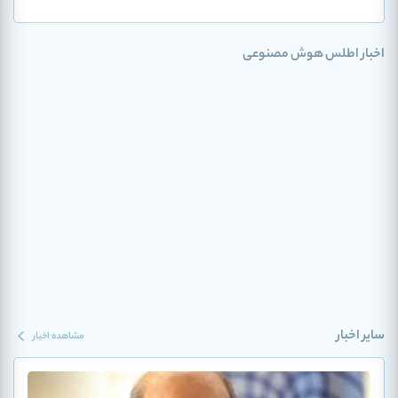
اخبار اطلس هوش مصنوعی
سایر اخبار
مشاهده اخبار