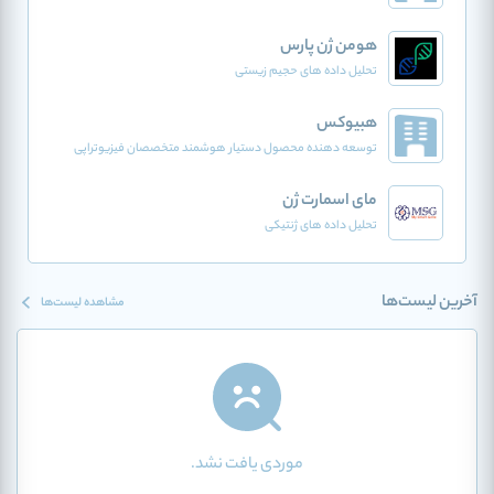
هومن ژن پارس
تحلیل داده های حجیم زیستی
هبیوکس
توسعه دهنده محصول دستیار هوشمند متخصصان فیزیوتراپی
مای اسمارت ژن
تحلیل داده های ژنتیکی
آخرین لیست‌ها
مشاهده لیست‌ها
موردی یافت نشد.