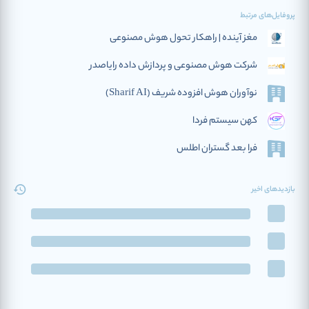
پروفایل‌های مرتبط
مغز آینده | راهکار تحول هوش مصنوعی
شرکت هوش مصنوعی و پردازش داده رایاصدر
نوآوران هوش افزوده‌ شریف (Sharif AI)
کهن سیستم فردا
فرا بعد گستران اطلس
بازدیدهای اخیر