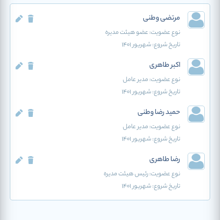
مرتضی وطنی
نوع عضویت:
عضو هیئت مدیره
تاریخ شروع:
شهریور 1401
اکبر طاهری
نوع عضویت:
مدیر عامل
تاریخ شروع:
شهریور 1401
حمید رضا وطنی
نوع عضویت:
مدیر عامل
تاریخ شروع:
شهریور 1401
رضا طاهری
نوع عضویت:
رئیس هیئت مدیره
تاریخ شروع:
شهریور 1401