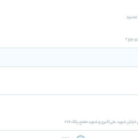
محدود
ی نوع 2
یابان شهید علی‌اکبری و شهید مفتح، پلاک ۲۷6