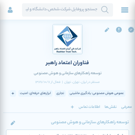
فناوران اعتماد راهبر
توسعه راهکارهای سازمانی و هوش مصنوعی
مستقر در
ایران
، تهران
، تهران
|
فعال
از
1389/10/11
عمومی هوش مصنوعی: یادگیری ماشینی
تجاری
ابزارهای حرفه‌ای: امنیت
معرفی
نقش‌ها
اطلاعات تماس
توسعه راهکارهای سازمانی و هوش مصنوعی