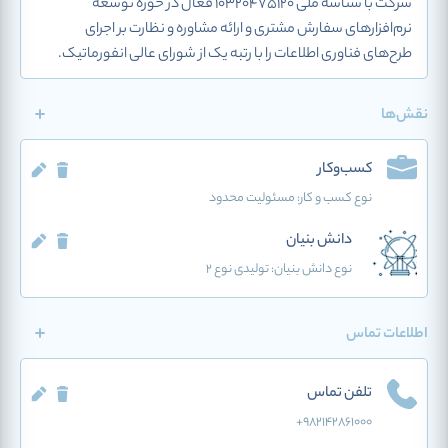
شرکت با شناسه ملی 10320475120 فعال در حوزه توسعه
‌نرم‌افزارهای سفارش مشتری و ارائه مشاوره و نظارت بر اجرای
طرح‌های فناوری اطلاعات را با رتبه یک از شورای عالی انفورماتیک.
نقش‌ها
کسب‌وکار
نوع کسب و کار:
مسئولیت محدود
دانش بنیان
نوع دانش بنیان: تولیدی نوع 2
اطلاعات تماس
تلفن تماس
+98۲۱۴۲۸۶۱۰۰۰