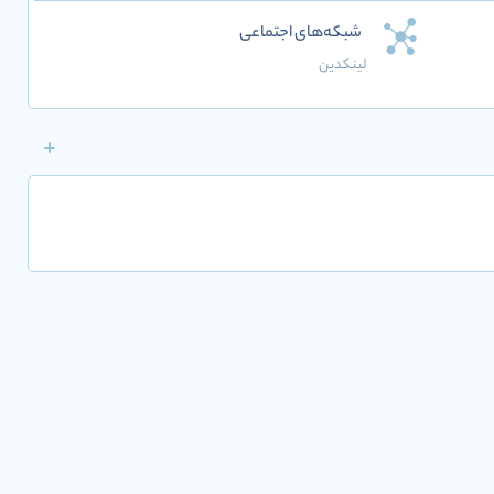
شبکه‌های اجتماعی
لینکدین