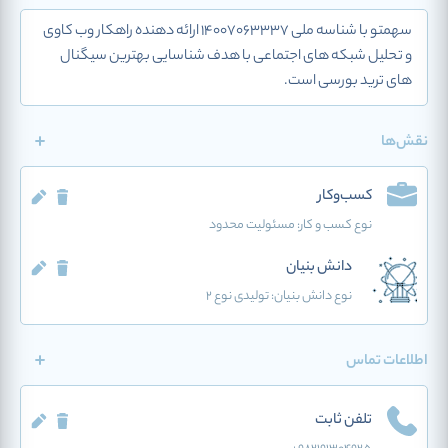
سهمتو با شناسه ملی 14007063337 ارائه دهنده راهکار وب کاوی
و تحلیل شبکه های اجتماعی با هدف شناسایی بهترین سیگنال
های ترید بورسی است.
نقش‌ها
کسب‌وکار
نوع کسب و کار:
مسئولیت محدود
دانش بنیان
نوع دانش بنیان: تولیدی نوع 2
اطلاعات تماس
تلفن ثابت