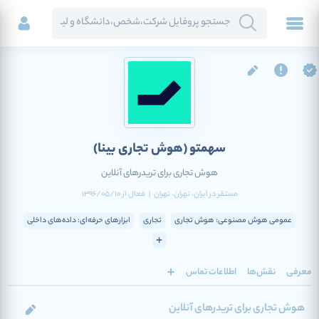
سهمتو
(هوش تجاری بینا)
هوش تجاری برای تریدرهای آنلاین
مستقر در
ایران
، تهران
، تهران
|
فعال
از
1396/05/10
عمومی هوش مصنوعی: هوش تجاری
تجاری
ابزارهای حرفه‌ای: داده‌های داخلی
معرفی
نقش‌ها
اطلاعات تماس
هوش تجاری برای تریدرهای آنلاین