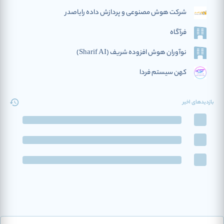
شرکت هوش مصنوعی و پردازش داده رایاصدر
فرآگاه
نوآوران هوش افزوده‌ شریف (Sharif AI)
کهن سیستم فردا
بازدیدهای اخیر