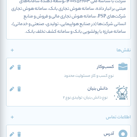
شرکت با شناسه ملی 14006521903 توسعه دهنده سامانه‌های
مبتنی بر انبار داده، سامانه هوش تجاری بانک، سامانه هوش تجاری
شرکت‌های PSP، سامانه هوش تجاری مالی و فروش و منابع
انسانی شرکت‌ها (در صنایع هواپیمایی، تولیدی، صنعتی و خدماتی)،
سامانه مبارزه با پولشویی بانک و سامانه کشف تخلف بانک.
نقش‌ها
کسب‌وکار
نوع کسب و کار:
مسئولیت محدود
دانش بنیان
نوع دانش بنیان: تولیدی نوع 2
اطلاعات تماس
آدرس