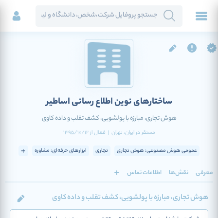
ساختارهای نوین اطلاع رسانی اساطیر
هوش تجاری، مبارزه با پولشویی، کشف تقلب و داده کاوی
مستقر در
ایران
، تهران
|
فعال
از
1395/10/12
عمومی هوش مصنوعی: هوش تجاری
تجاری
ابزارهای حرفه‌ای: مشاوره
معرفی
نقش‌ها
اطلاعات تماس
هوش تجاری، مبارزه با پولشویی، کشف تقلب و داده کاوی