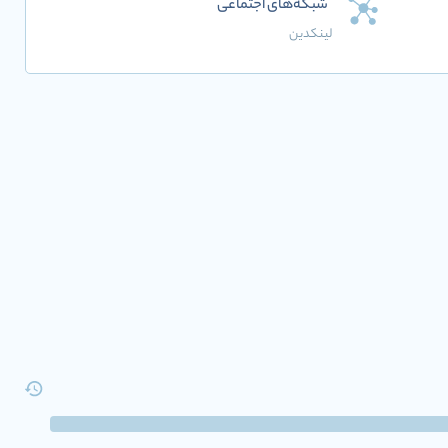
شبکه‌های اجتماعی
لینکدین