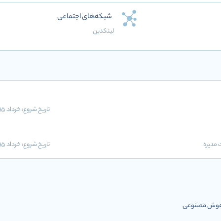
شبکه‌های اجتماعی
لینکدین
تاریخ شروع:
خرداد 1395
مدیره
تاریخ شروع:
خرداد 1395
ل هوش مصنوعی