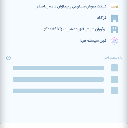
شرکت هوش مصنوعی و پردازش داده رایاصدر
فرآگاه
نوآوران هوش افزوده‌ شریف (Sharif AI)
کهن سیستم فردا
بازدیدهای اخیر